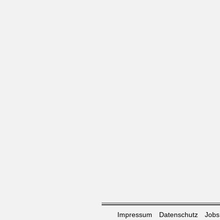
Impressum
Datenschutz
Jobs