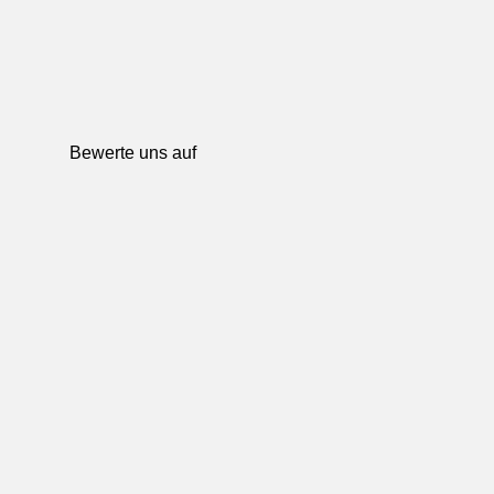
Bewerte uns auf