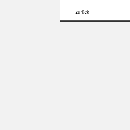
zurück