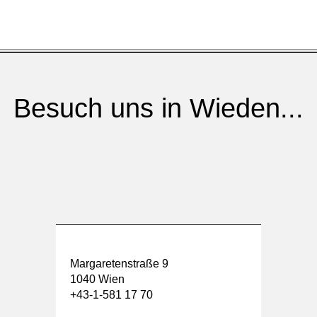
Besuch uns in Wieden...
Margaretenstraße 9
1040 Wien
+43-1-581 17 70