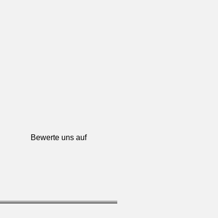
Bewerte uns auf