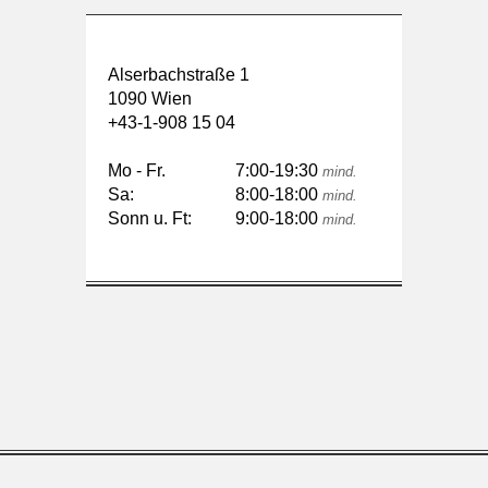
Alserbachstraße 1
1090 Wien
+43-1-908 15 04
Mo - Fr.
7:00-19:30
mind.
Sa:
8:00-18:00
mind.
Sonn u. Ft:
9:00-18:00
mind.