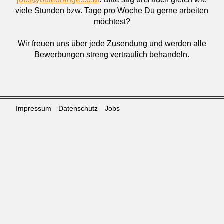
viele Stunden bzw. Tage pro Woche Du gerne arbeiten
möchtest?
Wir freuen uns über jede Zusendung und werden alle
Bewerbungen streng vertraulich behandeln.
Impressum
Datenschutz
Jobs